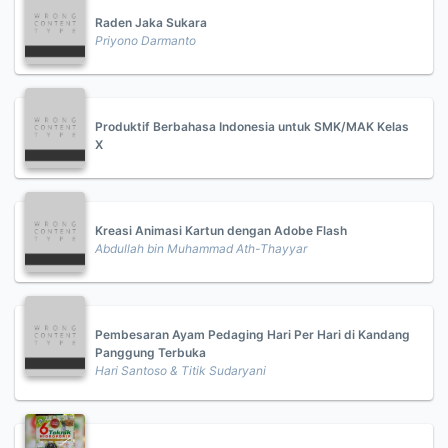
Raden Jaka Sukara
Priyono Darmanto
Produktif Berbahasa Indonesia untuk SMK/MAK Kelas
X
Kreasi Animasi Kartun dengan Adobe Flash
Abdullah bin Muhammad Ath-Thayyar
Pembesaran Ayam Pedaging Hari Per Hari di Kandang
Panggung Terbuka
Hari Santoso & Titik Sudaryani