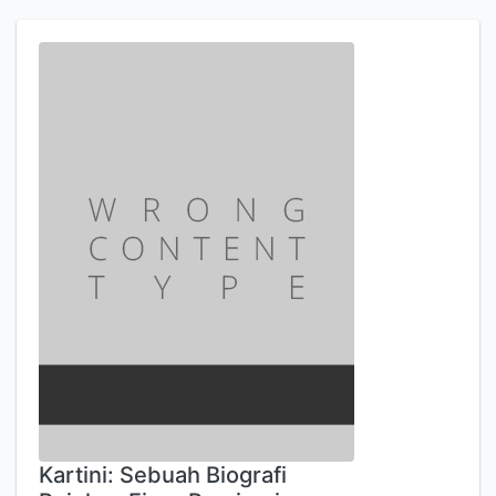
Kartini: Sebuah Biografi