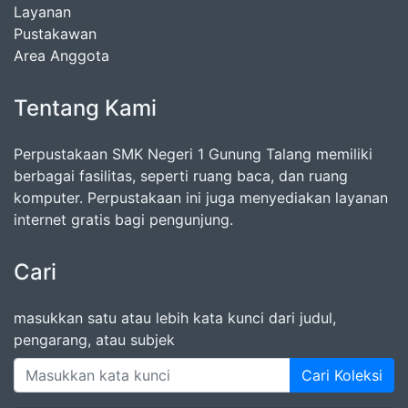
Layanan
Pustakawan
Area Anggota
Tentang Kami
Perpustakaan SMK Negeri 1 Gunung Talang memiliki
berbagai fasilitas, seperti ruang baca, dan ruang
komputer. Perpustakaan ini juga menyediakan layanan
internet gratis bagi pengunjung.
Cari
masukkan satu atau lebih kata kunci dari judul,
pengarang, atau subjek
Cari Koleksi