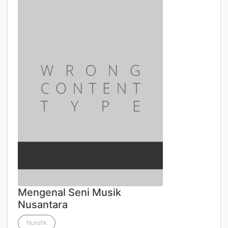
Mengenal Seni Musik
Nusantara
Nurofik