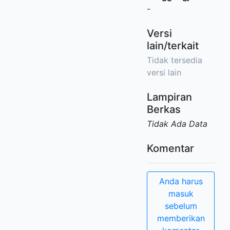
-
Versi
lain/terkait
Tidak tersedia
versi lain
Lampiran
Berkas
Tidak Ada Data
Komentar
Anda harus
masuk
sebelum
memberikan