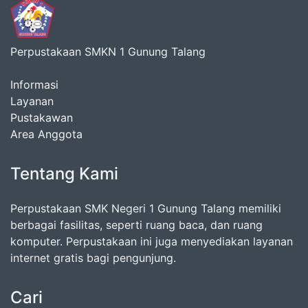
Perpustakaan SMKN 1 Gunung Talang
Informasi
Layanan
Pustakawan
Area Anggota
Tentang Kami
Perpustakaan SMK Negeri 1 Gunung Talang memiliki
berbagai fasilitas, seperti ruang baca, dan ruang
komputer. Perpustakaan ini juga menyediakan layanan
internet gratis bagi pengunjung.
Cari