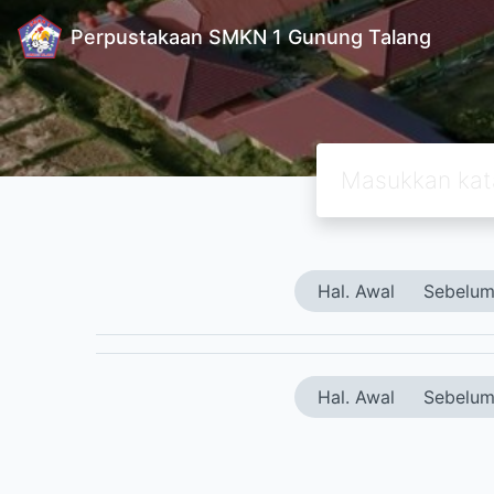
Perpustakaan SMKN 1 Gunung Talang
Hal. Awal
Sebelum
Hal. Awal
Sebelum